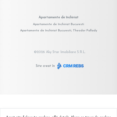
Apartamente de închiriat
Apartamente de închiriat Bucuresti
Apartamente de închiriat Bucuresti, Theodor Pallady
©
2026
Aky Star Imobiliare S.R.L.
Site creat în