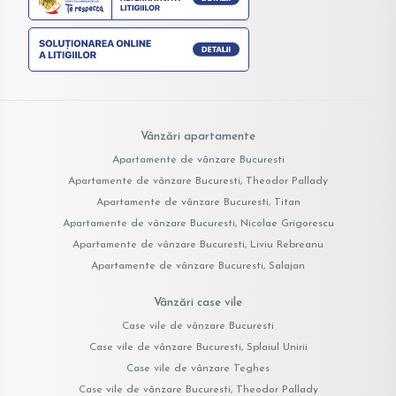
Vânzări apartamente
Apartamente de vânzare Bucuresti
Apartamente de vânzare Bucuresti, Theodor Pallady
Apartamente de vânzare Bucuresti, Titan
Apartamente de vânzare Bucuresti, Nicolae Grigorescu
Apartamente de vânzare Bucuresti, Liviu Rebreanu
Apartamente de vânzare Bucuresti, Salajan
Vânzări case vile
Case vile de vânzare Bucuresti
Case vile de vânzare Bucuresti, Splaiul Unirii
Case vile de vânzare Teghes
Case vile de vânzare Bucuresti, Theodor Pallady