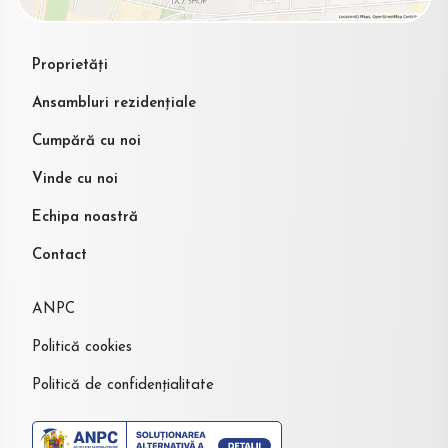
Proprietăți
Ansambluri rezidențiale
Cumpără cu noi
Vinde cu noi
Echipa noastră
Contact
ANPC
Politică cookies
Politică de confidențialitate