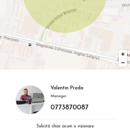
Valentin Preda
Manager
0773870087
Solicită chiar acum o vizionare