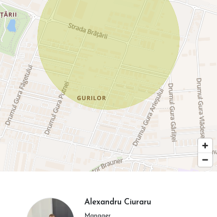
Alexandru Ciuraru
Manager