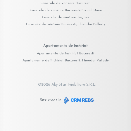
Case vile de vânzare Bucuresti
Case vile de vânzare Bucuresti, Splaiul Unirii
Case vile de vânzare Teghes
Case vile de vânzare Bucuresti, Theodor Pallady
Apartamente de închiriat
Apartamente de închiriat Bucuresti
Apartamente de închiriat Bucuresti, Theodor Pallady
©
2026
Aky Star Imobiliare S.R.L.
Site creat în