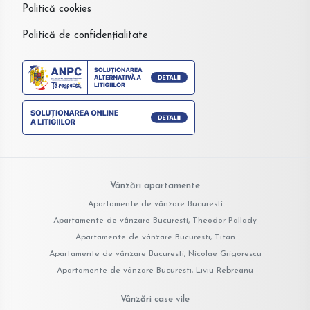
Politică cookies
Politică de confidențialitate
Vânzări apartamente
Apartamente de vânzare Bucuresti
Apartamente de vânzare Bucuresti, Theodor Pallady
Apartamente de vânzare Bucuresti, Titan
Apartamente de vânzare Bucuresti, Nicolae Grigorescu
Apartamente de vânzare Bucuresti, Liviu Rebreanu
Vânzări case vile