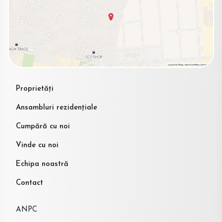
Proprietăți
Ansambluri rezidențiale
Cumpără cu noi
Vinde cu noi
Echipa noastră
Contact
ANPC