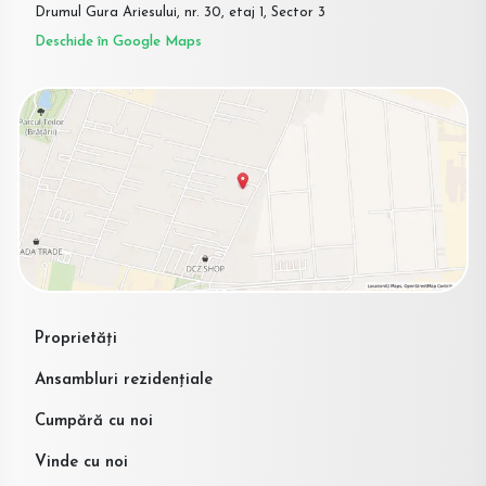
Drumul Gura Ariesului, nr. 30, etaj 1, Sector 3
Deschide în Google Maps
Proprietăți
Ansambluri rezidențiale
Cumpără cu noi
Vinde cu noi