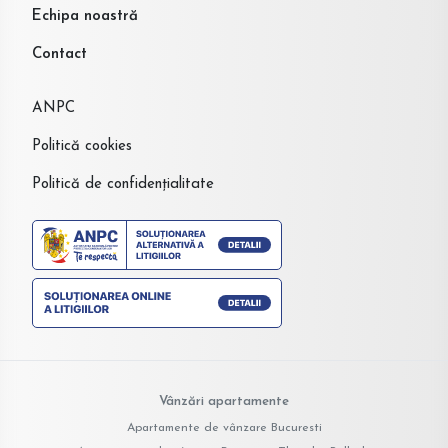
Echipa noastră
Contact
ANPC
Politică cookies
Politică de confidențialitate
Vânzări apartamente
Apartamente de vânzare Bucuresti