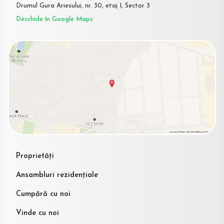
Drumul Gura Ariesului, nr. 30, etaj 1, Sector 3
Deschide în Google Maps
Proprietăți
Ansambluri rezidențiale
Cumpără cu noi
Vinde cu noi