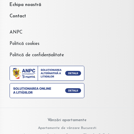
Echipa noastră
Contact
ANPC
Politică cookies
Politică de confidențialitate
Vânzări apartamente
Apartamente de vânzare Bucuresti