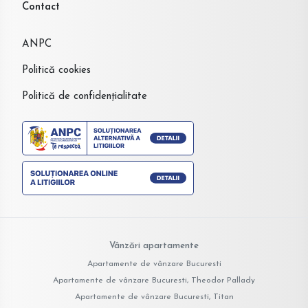
Contact
ANPC
Politică cookies
Politică de confidențialitate
Vânzări apartamente
Apartamente de vânzare Bucuresti
Apartamente de vânzare Bucuresti, Theodor Pallady
Apartamente de vânzare Bucuresti, Titan