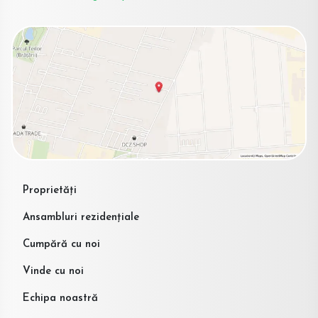
Proprietăți
Ansambluri rezidențiale
Cumpără cu noi
Vinde cu noi
Echipa noastră