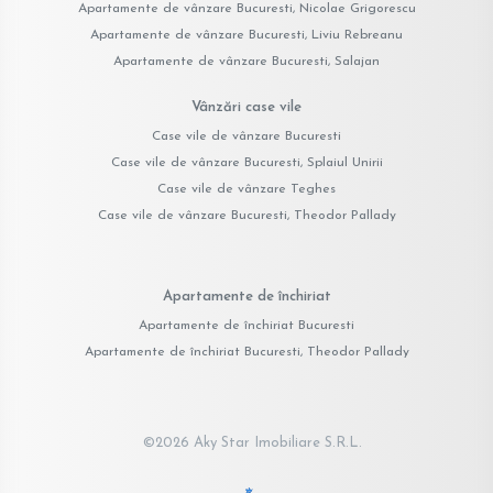
Apartamente de vânzare Bucuresti, Nicolae Grigorescu
Apartamente de vânzare Bucuresti, Liviu Rebreanu
Apartamente de vânzare Bucuresti, Salajan
Vânzări case vile
Case vile de vânzare Bucuresti
Case vile de vânzare Bucuresti, Splaiul Unirii
Case vile de vânzare Teghes
Case vile de vânzare Bucuresti, Theodor Pallady
Apartamente de închiriat
Apartamente de închiriat Bucuresti
Apartamente de închiriat Bucuresti, Theodor Pallady
©
2026
Aky Star Imobiliare S.R.L.