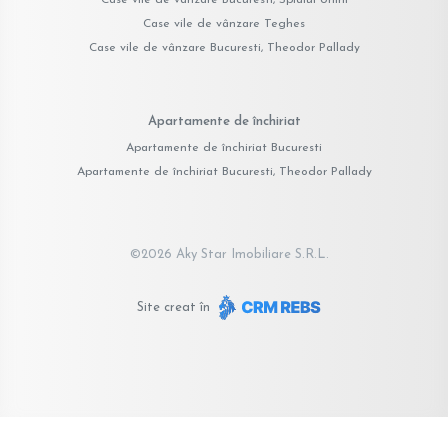
Case vile de vânzare Teghes
Case vile de vânzare Bucuresti, Theodor Pallady
Apartamente de închiriat
Apartamente de închiriat Bucuresti
Apartamente de închiriat Bucuresti, Theodor Pallady
©
2026
Aky Star Imobiliare S.R.L.
Site creat în