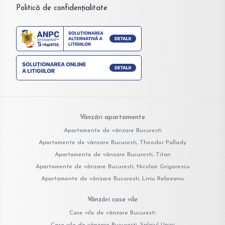
Politică de confidențialitate
Vânzări apartamente
Apartamente de vânzare Bucuresti
Apartamente de vânzare Bucuresti, Theodor Pallady
Apartamente de vânzare Bucuresti, Titan
Apartamente de vânzare Bucuresti, Nicolae Grigorescu
Apartamente de vânzare Bucuresti, Liviu Rebreanu
Vânzări case vile
Case vile de vânzare Bucuresti
Case vile de vânzare Bucuresti, Splaiul Unirii