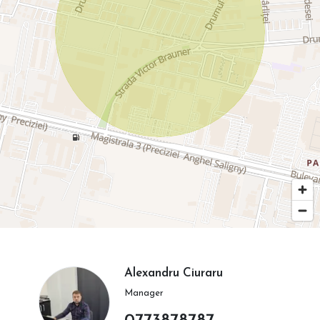
Alexandru Ciuraru
Manager