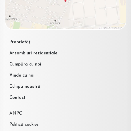
Proprietăți
Ansambluri rezidențiale
Cumpără cu noi
Vinde cu noi
Echipa noastră
Contact
ANPC
Politică cookies