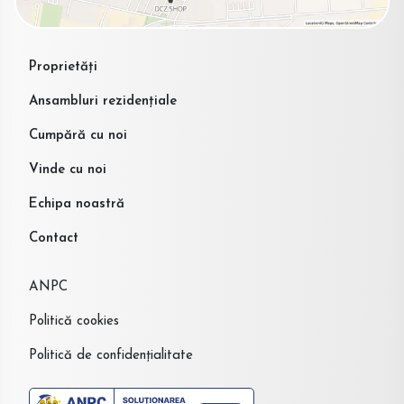
Proprietăți
Ansambluri rezidențiale
Cumpără cu noi
Vinde cu noi
Echipa noastră
Contact
ANPC
Politică cookies
Politică de confidențialitate