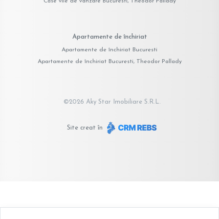
Case vile de vânzare Bucuresti, Theodor Pallady
Apartamente de închiriat
Apartamente de închiriat Bucuresti
Apartamente de închiriat Bucuresti, Theodor Pallady
©
2026
Aky Star Imobiliare S.R.L.
Site creat în