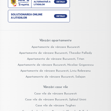
Vânzări apartamente
Apartamente de vânzare Bucuresti
Apartamente de vânzare Bucuresti, Theodor Pallady
Apartamente de vânzare Bucuresti, Titan
Apartamente de vânzare Bucuresti, Nicolae Grigorescu
Apartamente de vânzare Bucuresti, Liviu Rebreanu
Apartamente de vânzare Bucuresti, Salajan
Vânzări case vile
Case vile de vânzare Bucuresti
Case vile de vânzare Bucuresti, Splaiul Unirii
Case vile de vânzare Teghes