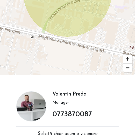
Valentin Preda
Manager
0773870087
Solicită chiar acum o vizionare