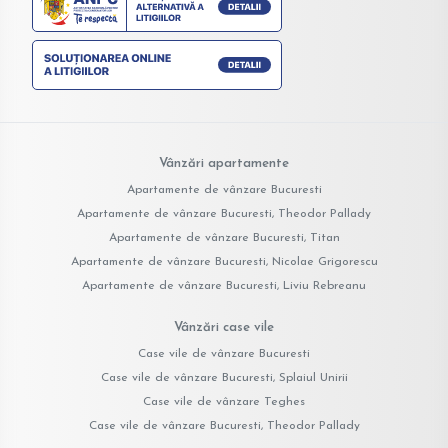
Vânzări apartamente
Apartamente de vânzare Bucuresti
Apartamente de vânzare Bucuresti, Theodor Pallady
Apartamente de vânzare Bucuresti, Titan
Apartamente de vânzare Bucuresti, Nicolae Grigorescu
Apartamente de vânzare Bucuresti, Liviu Rebreanu
Vânzări case vile
Case vile de vânzare Bucuresti
Case vile de vânzare Bucuresti, Splaiul Unirii
Case vile de vânzare Teghes
Case vile de vânzare Bucuresti, Theodor Pallady