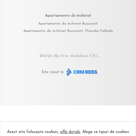
Apartamente de închiriat
Apartamente de închiriat Bucuresti
Apartamente de închiriat Bucuresti, Theodor Pallady
©
2026
Aky Star Imobiliare S.R.L.
Site creat în
Acest site folosește cookies,
află detalii
.
Alege ce tipuri de cookies