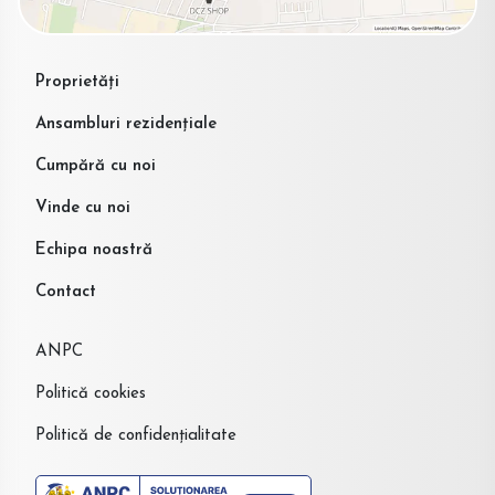
Proprietăți
Ansambluri rezidențiale
Cumpără cu noi
Vinde cu noi
Echipa noastră
Contact
ANPC
Politică cookies
Politică de confidențialitate