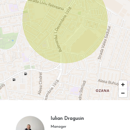
Iulian Dragusin
Manager