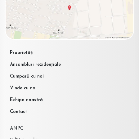
Proprietăți
Ansambluri rezidențiale
Cumpără cu noi
Vinde cu noi
Echipa noastră
Contact
ANPC