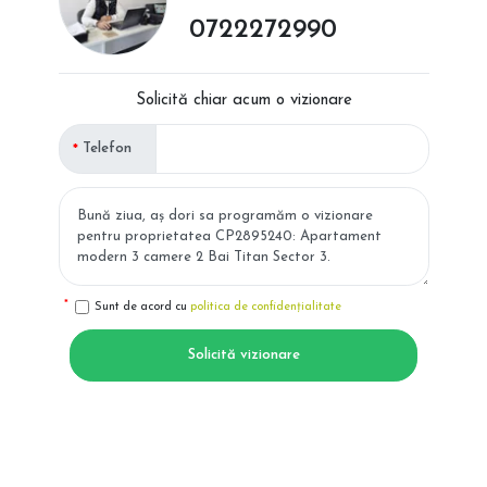
0722272990
Solicită chiar acum o vizionare
Telefon
Sunt de acord cu
politica de confidențialitate
Solicită vizionare