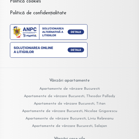
Politică cookies
Politică de confidențialitate
Vânzări apartamente
Apartamente de vânzare Bucuresti
Apartamente de vânzare Bucuresti, Theodor Pallady
Apartamente de vânzare Bucuresti, Titan
Apartamente de vânzare Bucuresti, Nicolae Grigorescu
Apartamente de vânzare Bucuresti, Liviu Rebreanu
Apartamente de vânzare Bucuresti, Salajan
Vânzări case vile