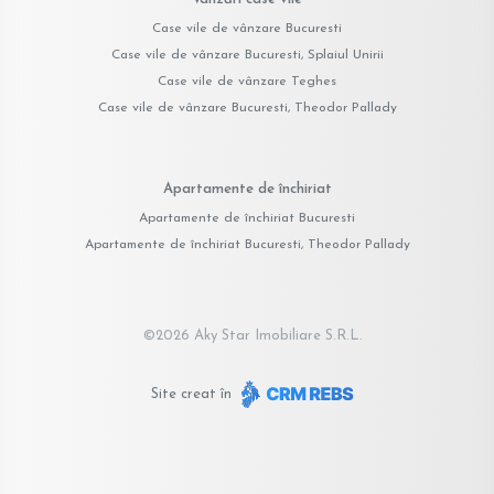
Case vile de vânzare Bucuresti
Case vile de vânzare Bucuresti, Splaiul Unirii
Case vile de vânzare Teghes
Case vile de vânzare Bucuresti, Theodor Pallady
Apartamente de închiriat
Apartamente de închiriat Bucuresti
Apartamente de închiriat Bucuresti, Theodor Pallady
©
2026
Aky Star Imobiliare S.R.L.
Site creat în