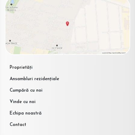
Proprietăți
Ansambluri rezidențiale
Cumpără cu noi
Vinde cu noi
Echipa noastră
Contact