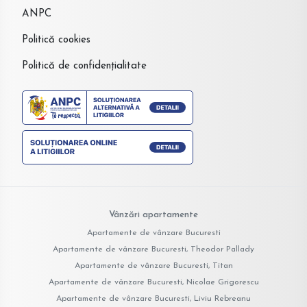
ANPC
Politică cookies
Politică de confidențialitate
Vânzări apartamente
Apartamente de vânzare Bucuresti
Apartamente de vânzare Bucuresti, Theodor Pallady
Apartamente de vânzare Bucuresti, Titan
Apartamente de vânzare Bucuresti, Nicolae Grigorescu
Apartamente de vânzare Bucuresti, Liviu Rebreanu