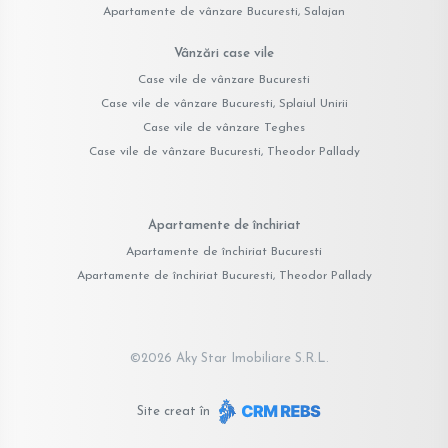
Apartamente de vânzare Bucuresti, Salajan
Vânzări case vile
Case vile de vânzare Bucuresti
Case vile de vânzare Bucuresti, Splaiul Unirii
Case vile de vânzare Teghes
Case vile de vânzare Bucuresti, Theodor Pallady
Apartamente de închiriat
Apartamente de închiriat Bucuresti
Apartamente de închiriat Bucuresti, Theodor Pallady
©
2026
Aky Star Imobiliare S.R.L.
Site creat în