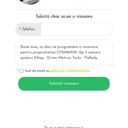
Solicită chiar acum o vizionare
Telefon
Sunt de acord cu
politica de confidențialitate
Solicită vizionare