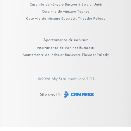
Case vile de vânzare Bucuresti, Splaiul Unirii
Case vile de vânzare Teghes
Case vile de vânzare Bucuresti, Theodor Pallady
Apartamente de închiriat
Apartamente de închiriat Bucuresti
Apartamente de închiriat Bucuresti, Theodor Pallady
©
2026
Aky Star Imobiliare S.R.L.
Site creat în