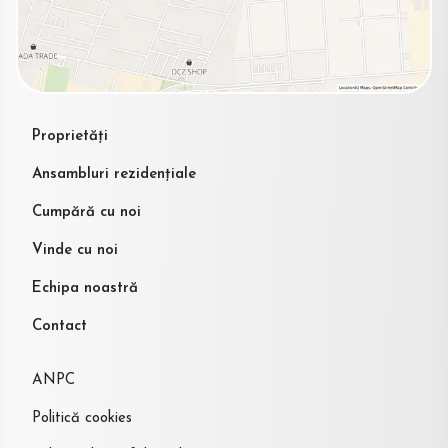
Proprietăți
Ansambluri rezidențiale
Cumpără cu noi
Vinde cu noi
Echipa noastră
Contact
ANPC
Politică cookies