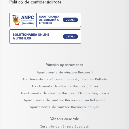
Politică de confidențialitate
Vânzări apartamente
Apartamente de vânzare Bucuresti
Apartamente de vânzare Bucuresti, Theodor Pallady
Apartamente de vânzare Bucuresti, Titan
Apartamente de vânzare Bucuresti, Nicolae Grigorescu
Apartamente de vânzare Bucuresti, Liviu Rebreanu
Apartamente de vânzare Bucuresti, Salajan
Vânzări case vile
Case vile de vânzare Bucuresti