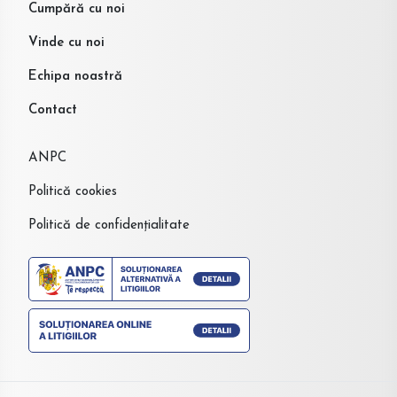
Cumpără cu noi
Vinde cu noi
Echipa noastră
Contact
ANPC
Politică cookies
Politică de confidențialitate