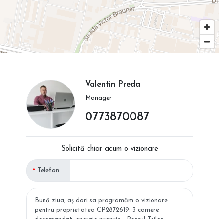
Valentin Preda
Manager
0773870087
Solicită chiar acum o vizionare
Telefon