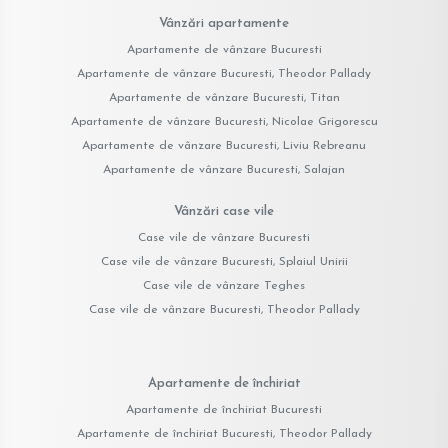
Vânzări apartamente
Apartamente de vânzare Bucuresti
Apartamente de vânzare Bucuresti, Theodor Pallady
Apartamente de vânzare Bucuresti, Titan
Apartamente de vânzare Bucuresti, Nicolae Grigorescu
Apartamente de vânzare Bucuresti, Liviu Rebreanu
Apartamente de vânzare Bucuresti, Salajan
Vânzări case vile
Case vile de vânzare Bucuresti
Case vile de vânzare Bucuresti, Splaiul Unirii
Case vile de vânzare Teghes
Case vile de vânzare Bucuresti, Theodor Pallady
Apartamente de închiriat
Apartamente de închiriat Bucuresti
Apartamente de închiriat Bucuresti, Theodor Pallady