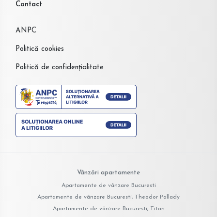
Contact
ANPC
Politică cookies
Politică de confidențialitate
Vânzări apartamente
Apartamente de vânzare Bucuresti
Apartamente de vânzare Bucuresti, Theodor Pallady
Apartamente de vânzare Bucuresti, Titan