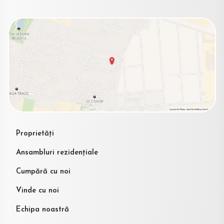
Proprietăți
Ansambluri rezidențiale
Cumpără cu noi
Vinde cu noi
Echipa noastră