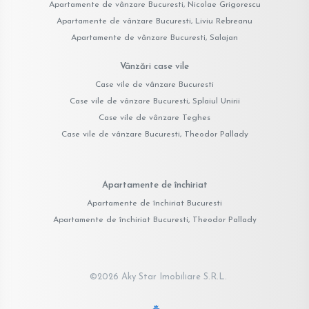
Apartamente de vânzare Bucuresti, Nicolae Grigorescu
Apartamente de vânzare Bucuresti, Liviu Rebreanu
Apartamente de vânzare Bucuresti, Salajan
Vânzări case vile
Case vile de vânzare Bucuresti
Case vile de vânzare Bucuresti, Splaiul Unirii
Case vile de vânzare Teghes
Case vile de vânzare Bucuresti, Theodor Pallady
Apartamente de închiriat
Apartamente de închiriat Bucuresti
Apartamente de închiriat Bucuresti, Theodor Pallady
©
2026
Aky Star Imobiliare S.R.L.