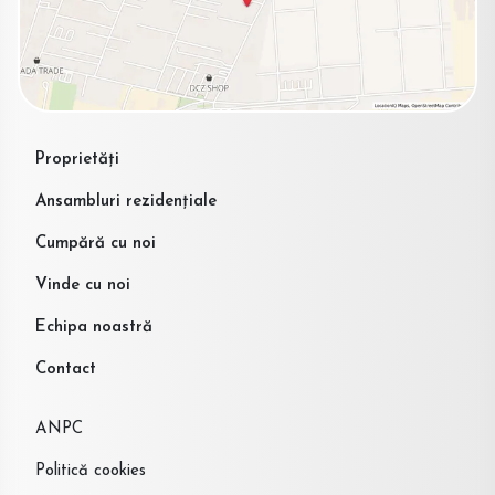
Proprietăți
Ansambluri rezidențiale
Cumpără cu noi
Vinde cu noi
Echipa noastră
Contact
ANPC
Politică cookies