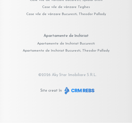
Case vile de vânzare Teghes
Case vile de vânzare Bucuresti, Theodor Pallady
Apartamente de închiriat
Apartamente de închiriat Bucuresti
Apartamente de închiriat Bucuresti, Theodor Pallady
©
2026
Aky Star Imobiliare S.R.L.
Site creat în