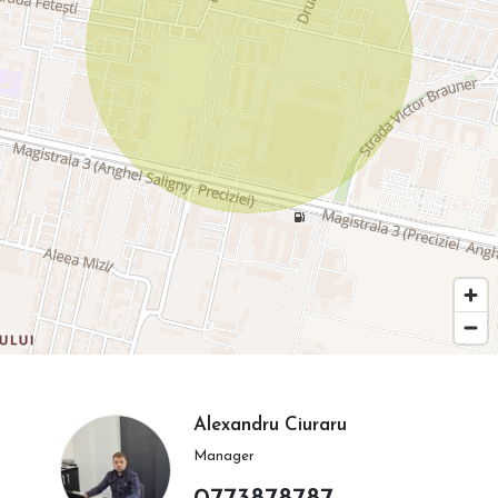
Alexandru Ciuraru
Manager