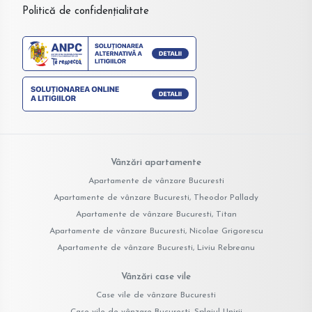
Politică de confidențialitate
Vânzări apartamente
Apartamente de vânzare Bucuresti
Apartamente de vânzare Bucuresti, Theodor Pallady
Apartamente de vânzare Bucuresti, Titan
Apartamente de vânzare Bucuresti, Nicolae Grigorescu
Apartamente de vânzare Bucuresti, Liviu Rebreanu
Vânzări case vile
Case vile de vânzare Bucuresti
Case vile de vânzare Bucuresti, Splaiul Unirii