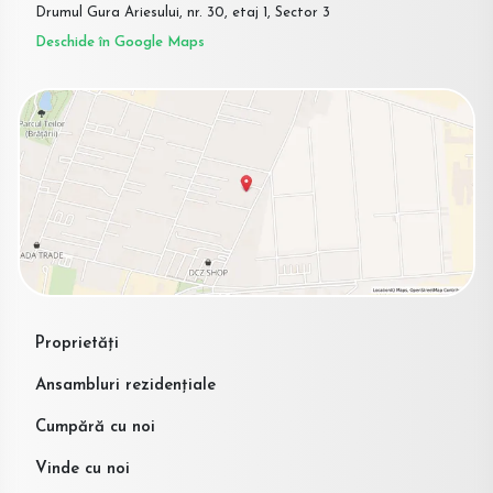
Drumul Gura Ariesului, nr. 30, etaj 1, Sector 3
Deschide în Google Maps
Proprietăți
Ansambluri rezidențiale
Cumpără cu noi
Vinde cu noi