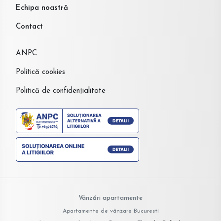
Echipa noastră
Contact
ANPC
Politică cookies
Politică de confidențialitate
Vânzări apartamente
Apartamente de vânzare Bucuresti