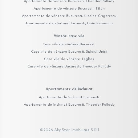
Apartamente de vânzare Bucuresti, Theodor Pallady
Apartamente de vânzare Bucuresti, Titan
Apartamente de vânzare Bucuresti, Nicolae Grigorescu
Apartamente de vânzare Bucuresti, Liviu Rebreanu
Vânzări case vile
Case vile de vânzare Bucuresti
Case vile de vânzare Bucuresti, Splaiul Unirii
Case vile de vânzare Teghes
Case vile de vânzare Bucuresti, Theodor Pallady
Apartamente de închiriat
Apartamente de închiriat Bucuresti
Apartamente de închiriat Bucuresti, Theodor Pallady
©
2026
Aky Star Imobiliare S.R.L.