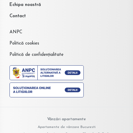
Echipa noastră
Contact
ANPC
Politică cookies
Politică de confidențialitate
Vânzări apartamente
Apartamente de vânzare Bucuresti