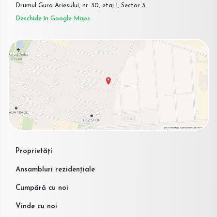
Drumul Gura Ariesului, nr. 30, etaj 1, Sector 3
Deschide în Google Maps
Proprietăți
Ansambluri rezidențiale
Cumpără cu noi
Vinde cu noi