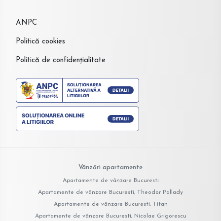
ANPC
Politică cookies
Politică de confidențialitate
Vânzări apartamente
Apartamente de vânzare Bucuresti
Apartamente de vânzare Bucuresti, Theodor Pallady
Apartamente de vânzare Bucuresti, Titan
Apartamente de vânzare Bucuresti, Nicolae Grigorescu