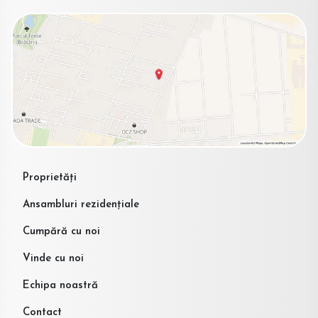
Proprietăți
Ansambluri rezidențiale
Cumpără cu noi
Vinde cu noi
Echipa noastră
Contact