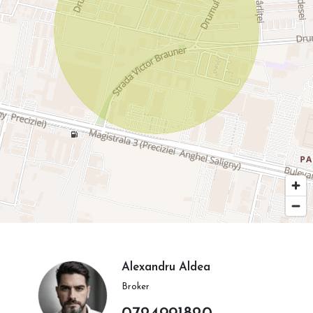
Alexandru Aldea
Broker