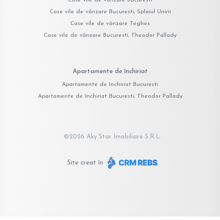
Case vile de vânzare Bucuresti, Splaiul Unirii
Case vile de vânzare Teghes
Case vile de vânzare Bucuresti, Theodor Pallady
Apartamente de închiriat
Apartamente de închiriat Bucuresti
Apartamente de închiriat Bucuresti, Theodor Pallady
©
2026
Aky Star Imobiliare S.R.L.
Site creat în