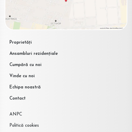
Proprietăți
Ansambluri rezidențiale
Cumpără cu noi
Vinde cu noi
Echipa noastră
Contact
ANPC
Politică cookies