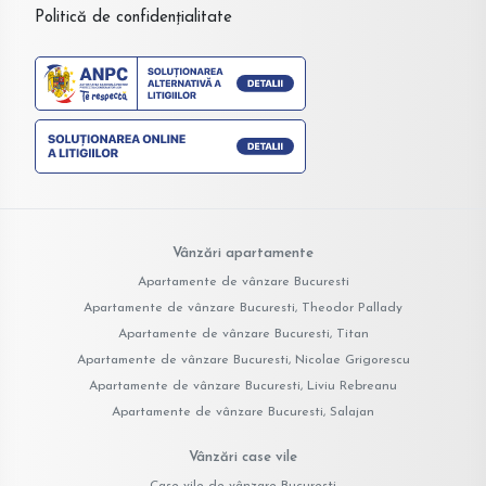
Politică de confidențialitate
Vânzări apartamente
Apartamente de vânzare Bucuresti
Apartamente de vânzare Bucuresti, Theodor Pallady
Apartamente de vânzare Bucuresti, Titan
Apartamente de vânzare Bucuresti, Nicolae Grigorescu
Apartamente de vânzare Bucuresti, Liviu Rebreanu
Apartamente de vânzare Bucuresti, Salajan
Vânzări case vile
Case vile de vânzare Bucuresti