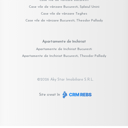
Case vile de vânzare Bucuresti, Splaiul Unirii
Case vile de vânzare Teghes
Case vile de vânzare Bucuresti, Theodor Pallady
Apartamente de închiriat
Apartamente de închiriat Bucuresti
Apartamente de închiriat Bucuresti, Theodor Pallady
©
2026
Aky Star Imobiliare S.R.L.
Site creat în