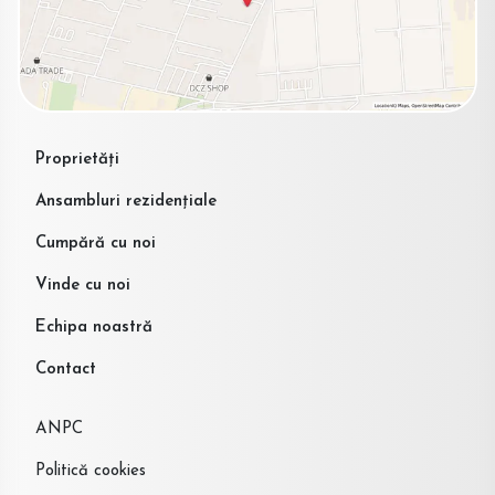
Proprietăți
Ansambluri rezidențiale
Cumpără cu noi
Vinde cu noi
Echipa noastră
Contact
ANPC
Politică cookies