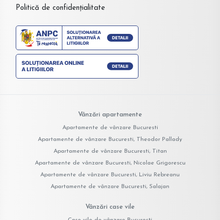
Politică de confidențialitate
Vânzări apartamente
Apartamente de vânzare Bucuresti
Apartamente de vânzare Bucuresti, Theodor Pallady
Apartamente de vânzare Bucuresti, Titan
Apartamente de vânzare Bucuresti, Nicolae Grigorescu
Apartamente de vânzare Bucuresti, Liviu Rebreanu
Apartamente de vânzare Bucuresti, Salajan
Vânzări case vile
Case vile de vânzare Bucuresti