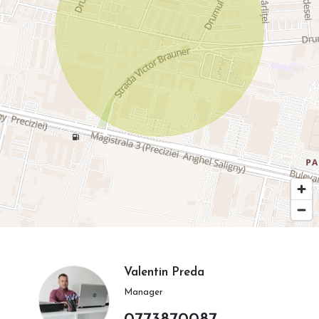
Valentin Preda
Manager