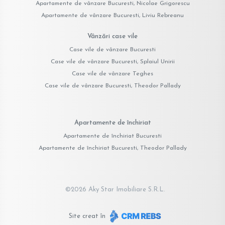
Apartamente de vânzare Bucuresti, Nicolae Grigorescu
Apartamente de vânzare Bucuresti, Liviu Rebreanu
Vânzări case vile
Case vile de vânzare Bucuresti
Case vile de vânzare Bucuresti, Splaiul Unirii
Case vile de vânzare Teghes
Case vile de vânzare Bucuresti, Theodor Pallady
Apartamente de închiriat
Apartamente de închiriat Bucuresti
Apartamente de închiriat Bucuresti, Theodor Pallady
©
2026
Aky Star Imobiliare S.R.L.
Site creat în