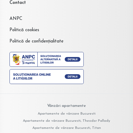
Contact
ANPC
Politică cookies
Politică de confidențialitate
Vânzări apartamente
Apartamente de vânzare Bucuresti
Apartamente de vânzare Bucuresti, Theodor Pallady
Apartamente de vânzare Bucuresti, Titan