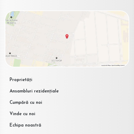
Proprietăți
Ansambluri rezidențiale
Cumpără cu noi
Vinde cu noi
Echipa noastră