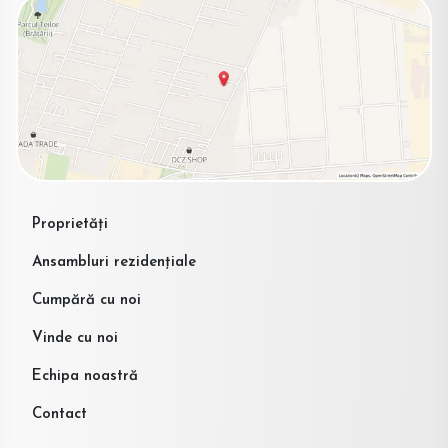
Proprietăți
Ansambluri rezidențiale
Cumpără cu noi
Vinde cu noi
Echipa noastră
Contact