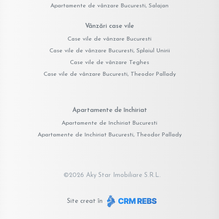
Apartamente de vânzare Bucuresti, Salajan
Vânzări case vile
Case vile de vânzare Bucuresti
Case vile de vânzare Bucuresti, Splaiul Unirii
Case vile de vânzare Teghes
Case vile de vânzare Bucuresti, Theodor Pallady
Apartamente de închiriat
Apartamente de închiriat Bucuresti
Apartamente de închiriat Bucuresti, Theodor Pallady
©
2026
Aky Star Imobiliare S.R.L.
Site creat în