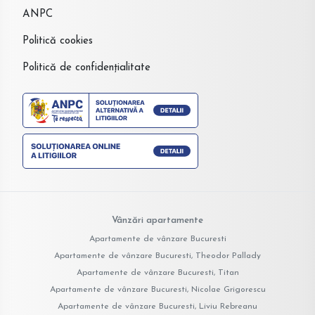
ANPC
Politică cookies
Politică de confidențialitate
Vânzări apartamente
Apartamente de vânzare Bucuresti
Apartamente de vânzare Bucuresti, Theodor Pallady
Apartamente de vânzare Bucuresti, Titan
Apartamente de vânzare Bucuresti, Nicolae Grigorescu
Apartamente de vânzare Bucuresti, Liviu Rebreanu