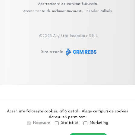
Apartamente de închiriat Bucuresti
Apartamente de închiriat Bucuresti, Theodor Pallady
©
2026
Aky Star Imobiliare S.R.L.
Site creat în
Acest site folosește cookies,
află detalii
.
Alege ce tipuri de cookies
dorești să permitem:
Necesare
Statistică
Marketing