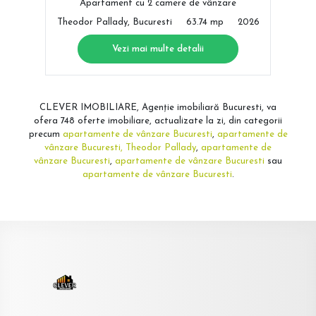
Apartament cu 2 camere de vânzare
Theodor Pallady, Bucuresti
63.74 mp
2026
Vezi mai multe detalii
CLEVER IMOBILIARE, Agenție imobiliară Bucuresti, va
ofera 748 oferte imobiliare, actualizate la zi, din categorii
precum
apartamente de vânzare Bucuresti
,
apartamente de
vânzare Bucuresti, Theodor Pallady
,
apartamente de
vânzare Bucuresti
,
apartamente de vânzare Bucuresti
sau
apartamente de vânzare Bucuresti
.