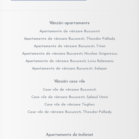
Vânzări apartamente
Apartamente de vânzare Bucuresti
Apartamente de vânzare Bucuresti, Theodor Pallady
Apartamente de vânzare Bucuresti, Titan
Apartamente de vânzare Bucuresti, Nicolae Grigorescu
Apartamente de vânzare Bucuresti, Liviu Rebreanu
Apartamente de vânzare Bucuresti, Salajan
Vânzări case vile
Case vile de vânzare Bucuresti
Case vile de vânzare Bucuresti, Splaiul Unirii
Case vile de vânzare Teghes
Case vile de vânzare Bucuresti, Theodor Pallady
Apartamente de închiriat