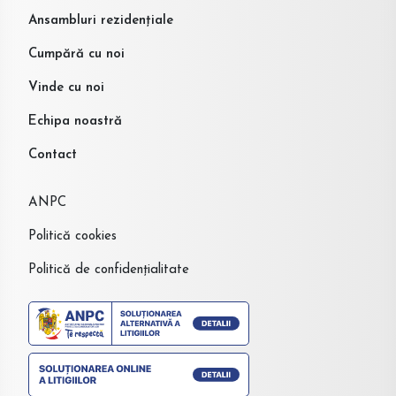
Ansambluri rezidențiale
Cumpără cu noi
Vinde cu noi
Echipa noastră
Contact
ANPC
Politică cookies
Politică de confidențialitate