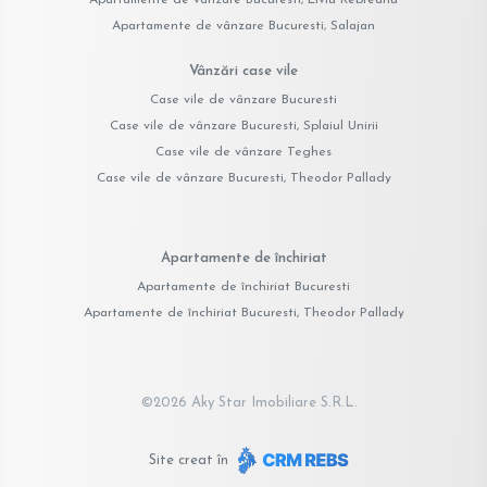
Apartamente de vânzare Bucuresti, Salajan
Vânzări case vile
Case vile de vânzare Bucuresti
Case vile de vânzare Bucuresti, Splaiul Unirii
Case vile de vânzare Teghes
Case vile de vânzare Bucuresti, Theodor Pallady
Apartamente de închiriat
Apartamente de închiriat Bucuresti
Apartamente de închiriat Bucuresti, Theodor Pallady
©
2026
Aky Star Imobiliare S.R.L.
Site creat în