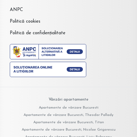
ANPC
Politică cookies
Politică de confidențialitate
Vânzări apartamente
Apartamente de vânzare Bucuresti
Apartamente de vânzare Bucuresti, Theodor Pallady
Apartamente de vânzare Bucuresti, Titan
Apartamente de vânzare Bucuresti, Nicolae Grigorescu
Apartamente de vânzare Bucuresti, Liviu Rebreanu