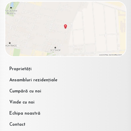
Proprietăți
Ansambluri rezidențiale
Cumpără cu noi
Vinde cu noi
Echipa noastră
Contact