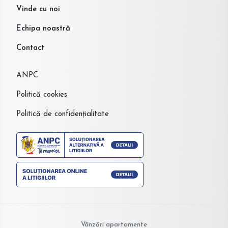
Vinde cu noi
Echipa noastră
Contact
ANPC
Politică cookies
Politică de confidențialitate
Vânzări apartamente