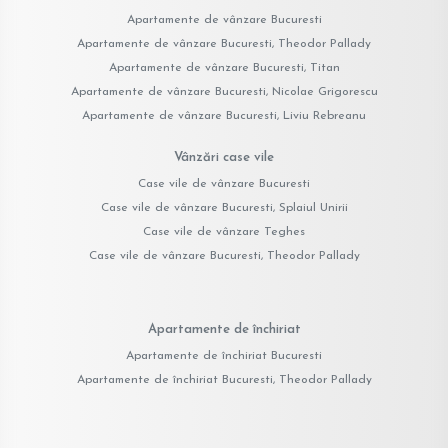
Apartamente de vânzare Bucuresti
Apartamente de vânzare Bucuresti, Theodor Pallady
Apartamente de vânzare Bucuresti, Titan
Apartamente de vânzare Bucuresti, Nicolae Grigorescu
Apartamente de vânzare Bucuresti, Liviu Rebreanu
Vânzări case vile
Case vile de vânzare Bucuresti
Case vile de vânzare Bucuresti, Splaiul Unirii
Case vile de vânzare Teghes
Case vile de vânzare Bucuresti, Theodor Pallady
Apartamente de închiriat
Apartamente de închiriat Bucuresti
Apartamente de închiriat Bucuresti, Theodor Pallady