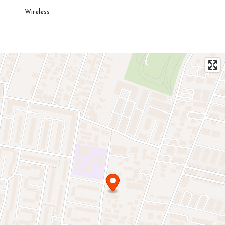
Wireless