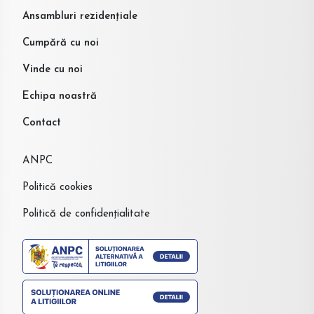
Ansambluri rezidențiale
Cumpără cu noi
Vinde cu noi
Echipa noastră
Contact
ANPC
Politică cookies
Politică de confidențialitate