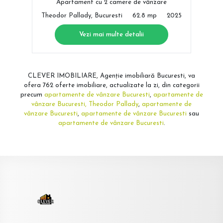
Apartament cu 2 camere de vânzare
Theodor Pallady, Bucuresti
62.8 mp
2025
Vezi mai multe detalii
CLEVER IMOBILIARE, Agenție imobiliară Bucuresti, va
ofera 762 oferte imobiliare, actualizate la zi, din categorii
precum
apartamente de vânzare Bucuresti
,
apartamente de
vânzare Bucuresti, Theodor Pallady
,
apartamente de
vânzare Bucuresti
,
apartamente de vânzare Bucuresti
sau
apartamente de vânzare Bucuresti
.