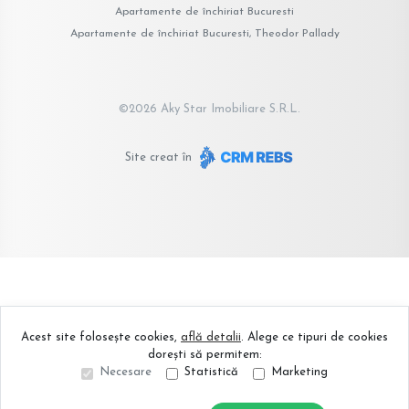
Apartamente de închiriat Bucuresti
Apartamente de închiriat Bucuresti, Theodor Pallady
©
2026
Aky Star Imobiliare S.R.L.
Site creat în
Acest site folosește cookies,
află detalii
.
Alege ce tipuri de cookies
dorești să permitem:
Necesare
Statistică
Marketing