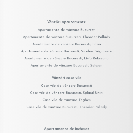
Vânzări apartamente
Apartamente de vânzare Bucuresti
Apartamente de vânzare Bucuresti, Theodor Pallady
Apartamente de vânzare Bucuresti, Titan
Apartamente de vânzare Bucuresti, Nicolae Grigorescu
Apartamente de vânzare Bucuresti, Liviu Rebreanu
Apartamente de vânzare Bucuresti, Salajan
Vânzări case vile
Case vile de vânzare Bucuresti
Case vile de vânzare Bucuresti, Splaiul Unirii
Case vile de vânzare Teghes
Case vile de vânzare Bucuresti, Theodor Pallady
Apartamente de închiriat