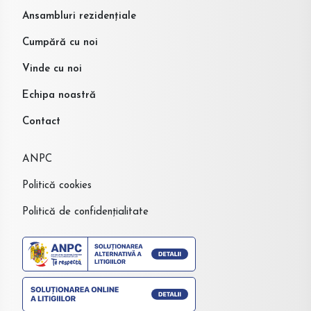
Ansambluri rezidențiale
Cumpără cu noi
Vinde cu noi
Echipa noastră
Contact
ANPC
Politică cookies
Politică de confidențialitate