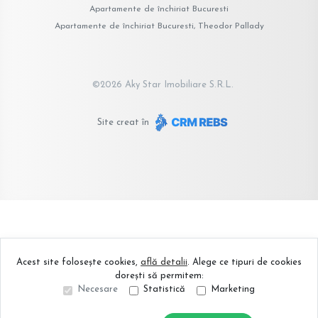
Apartamente de închiriat Bucuresti
Apartamente de închiriat Bucuresti, Theodor Pallady
©
2026
Aky Star Imobiliare S.R.L.
Site creat în
Acest site folosește cookies,
află detalii
.
Alege ce tipuri de cookies
dorești să permitem:
Necesare
Statistică
Marketing