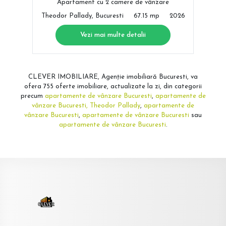
Apartament cu 2 camere de vânzare
Theodor Pallady, Bucuresti
67.15 mp
2026
Vezi mai multe detalii
CLEVER IMOBILIARE, Agenție imobiliară Bucuresti, va
ofera 755 oferte imobiliare, actualizate la zi, din categorii
precum
apartamente de vânzare Bucuresti
,
apartamente de
vânzare Bucuresti, Theodor Pallady
,
apartamente de
vânzare Bucuresti
,
apartamente de vânzare Bucuresti
sau
apartamente de vânzare Bucuresti
.