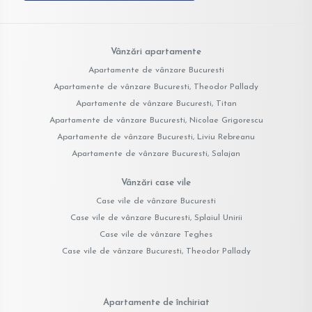
Vânzări apartamente
Apartamente de vânzare Bucuresti
Apartamente de vânzare Bucuresti, Theodor Pallady
Apartamente de vânzare Bucuresti, Titan
Apartamente de vânzare Bucuresti, Nicolae Grigorescu
Apartamente de vânzare Bucuresti, Liviu Rebreanu
Apartamente de vânzare Bucuresti, Salajan
Vânzări case vile
Case vile de vânzare Bucuresti
Case vile de vânzare Bucuresti, Splaiul Unirii
Case vile de vânzare Teghes
Case vile de vânzare Bucuresti, Theodor Pallady
Apartamente de închiriat