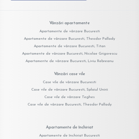
Vânzări apartamente
Apartamente de vânzare Bucuresti
Apartamente de vânzare Bucuresti, Theodor Pallady
Apartamente de vânzare Bucuresti, Titan
Apartamente de vânzare Bucuresti, Nicolae Grigorescu
Apartamente de vânzare Bucuresti, Liviu Rebreanu
Vânzări case vile
Case vile de vânzare Bucuresti
Case vile de vânzare Bucuresti, Splaiul Unirii
Case vile de vânzare Teghes
Case vile de vânzare Bucuresti, Theodor Pallady
Apartamente de închiriat
Apartamente de închiriat Bucuresti