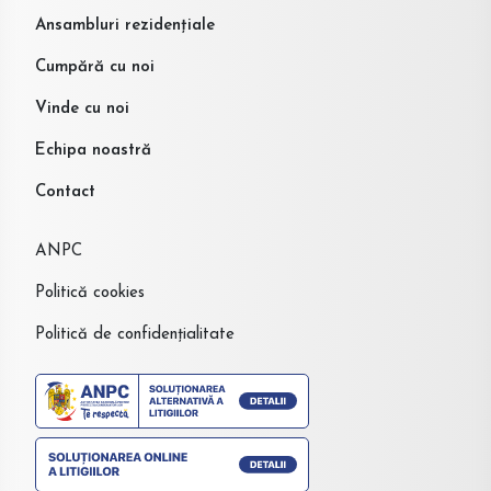
Ansambluri rezidențiale
Cumpără cu noi
Vinde cu noi
Echipa noastră
Contact
ANPC
Politică cookies
Politică de confidențialitate