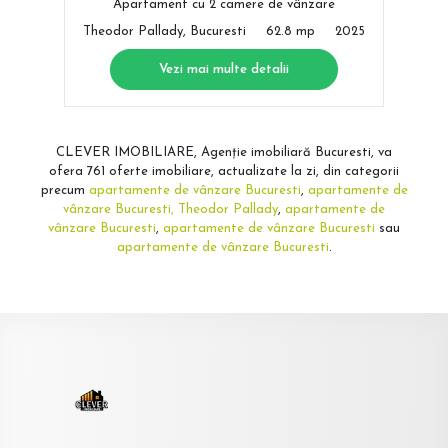
Apartament cu 2 camere de vânzare
Theodor Pallady, Bucuresti
62.8 mp
2025
Vezi mai multe detalii
CLEVER IMOBILIARE, Agenție imobiliară Bucuresti, va
ofera 761 oferte imobiliare, actualizate la zi, din categorii
precum
apartamente de vânzare Bucuresti
,
apartamente de
vânzare Bucuresti, Theodor Pallady
,
apartamente de
vânzare Bucuresti
,
apartamente de vânzare Bucuresti
sau
apartamente de vânzare Bucuresti
.