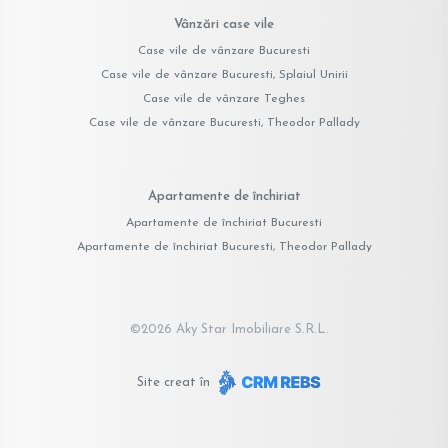
Vânzări case vile
Case vile de vânzare Bucuresti
Case vile de vânzare Bucuresti, Splaiul Unirii
Case vile de vânzare Teghes
Case vile de vânzare Bucuresti, Theodor Pallady
Apartamente de închiriat
Apartamente de închiriat Bucuresti
Apartamente de închiriat Bucuresti, Theodor Pallady
©
2026
Aky Star Imobiliare S.R.L.
Site creat în