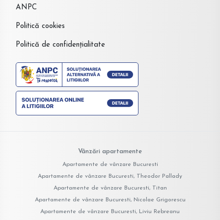
ANPC
Politică cookies
Politică de confidențialitate
Vânzări apartamente
Apartamente de vânzare Bucuresti
Apartamente de vânzare Bucuresti, Theodor Pallady
Apartamente de vânzare Bucuresti, Titan
Apartamente de vânzare Bucuresti, Nicolae Grigorescu
Apartamente de vânzare Bucuresti, Liviu Rebreanu