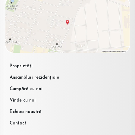
Proprietăți
Ansambluri rezidențiale
Cumpără cu noi
Vinde cu noi
Echipa noastră
Contact