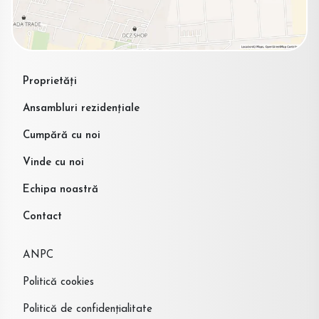
Proprietăți
Ansambluri rezidențiale
Cumpără cu noi
Vinde cu noi
Echipa noastră
Contact
ANPC
Politică cookies
Politică de confidențialitate