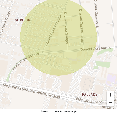
Te-ar putea interesa și: