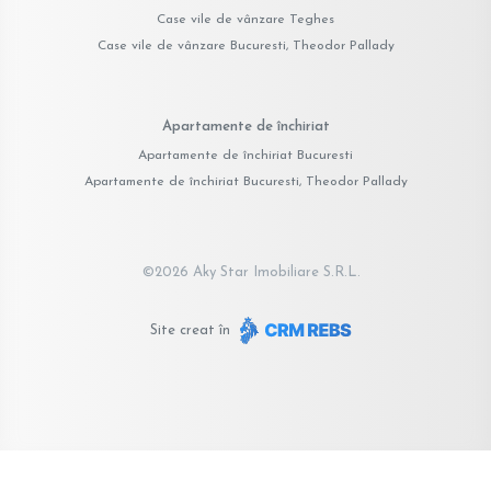
Case vile de vânzare Teghes
Case vile de vânzare Bucuresti, Theodor Pallady
Apartamente de închiriat
Apartamente de închiriat Bucuresti
Apartamente de închiriat Bucuresti, Theodor Pallady
©
2026
Aky Star Imobiliare S.R.L.
Site creat în