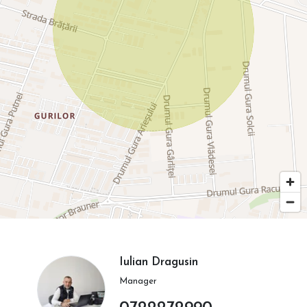
Iulian Dragusin
Manager