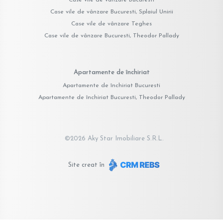
Case vile de vânzare Bucuresti, Splaiul Unirii
Case vile de vânzare Teghes
Case vile de vânzare Bucuresti, Theodor Pallady
Apartamente de închiriat
Apartamente de închiriat Bucuresti
Apartamente de închiriat Bucuresti, Theodor Pallady
©
2026
Aky Star Imobiliare S.R.L.
Site creat în