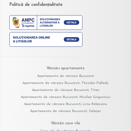
Politică de confidențialitate
Vânzări apartamente
Apartamente de vânzare Bucuresti
Apartamente de vânzare Bucuresti, Theodor Pallady
Apartamente de vânzare Bucuresti, Titan
Apartamente de vânzare Bucuresti, Nicolae Grigorescu
Apartamente de vânzare Bucuresti, Liviu Rebreanu
Apartamente de vânzare Bucuresti, Salajan
Vânzări case vile
Case vile de vânzare Bucuresti