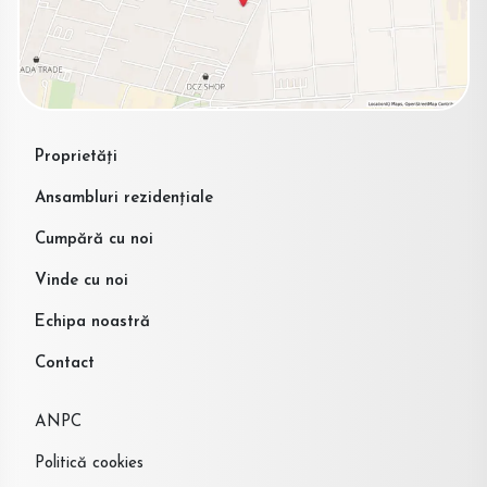
Proprietăți
Ansambluri rezidențiale
Cumpără cu noi
Vinde cu noi
Echipa noastră
Contact
ANPC
Politică cookies