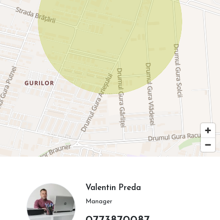
Valentin Preda
Manager