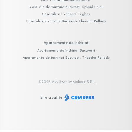
Case vile de vânzare Bucuresti, Splaiul Unirii
Case vile de vânzare Teghes
Case vile de vânzare Bucuresti, Theodor Pallady
Apartamente de închiriat
Apartamente de închiriat Bucuresti
Apartamente de închiriat Bucuresti, Theodor Pallady
©
2026
Aky Star Imobiliare S.R.L.
Site creat în