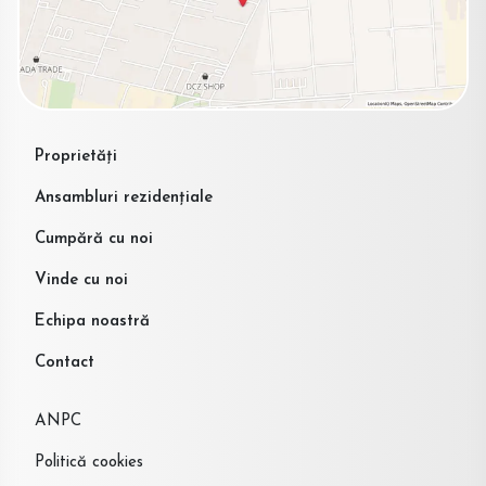
Proprietăți
Ansambluri rezidențiale
Cumpără cu noi
Vinde cu noi
Echipa noastră
Contact
ANPC
Politică cookies