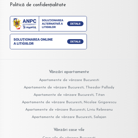
Politică de confidențialitate
Vânzări apartamente
Apartamente de vânzare Bucuresti
Apartamente de vânzare Bucuresti, Theodor Pallady
Apartamente de vânzare Bucuresti, Titan
Apartamente de vânzare Bucuresti, Nicolae Grigorescu
Apartamente de vânzare Bucuresti, Liviu Rebreanu
Apartamente de vânzare Bucuresti, Salajan
Vânzări case vile
Case vile de vânzare Bucuresti