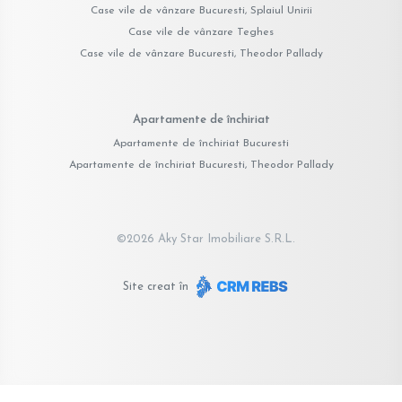
Case vile de vânzare Bucuresti, Splaiul Unirii
Case vile de vânzare Teghes
Case vile de vânzare Bucuresti, Theodor Pallady
Apartamente de închiriat
Apartamente de închiriat Bucuresti
Apartamente de închiriat Bucuresti, Theodor Pallady
©
2026
Aky Star Imobiliare S.R.L.
Site creat în