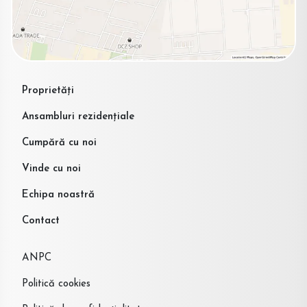
Proprietăți
Ansambluri rezidențiale
Cumpără cu noi
Vinde cu noi
Echipa noastră
Contact
ANPC
Politică cookies