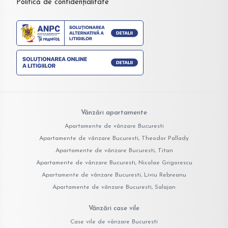
Politică de confidențialitate
Vânzări apartamente
Apartamente de vânzare Bucuresti
Apartamente de vânzare Bucuresti, Theodor Pallady
Apartamente de vânzare Bucuresti, Titan
Apartamente de vânzare Bucuresti, Nicolae Grigorescu
Apartamente de vânzare Bucuresti, Liviu Rebreanu
Apartamente de vânzare Bucuresti, Salajan
Vânzări case vile
Case vile de vânzare Bucuresti