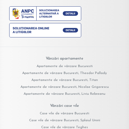
Vânzări apartamente
Apartamente de vânzare Bucuresti
Apartamente de vânzare Bucuresti, Theodor Pallady
Apartamente de vânzare Bucuresti, Titan
Apartamente de vânzare Bucuresti, Nicolae Grigorescu
Apartamente de vânzare Bucuresti, Liviu Rebreanu
Vânzări case vile
Case vile de vânzare Bucuresti
Case vile de vânzare Bucuresti, Splaiul Unirii
Case vile de vânzare Teghes