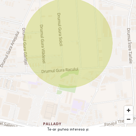
Te-ar putea interesa și: