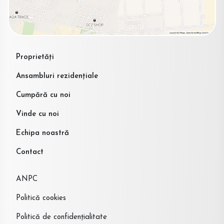
Proprietăți
Ansambluri rezidențiale
Cumpără cu noi
Vinde cu noi
Echipa noastră
Contact
ANPC
Politică cookies
Politică de confidențialitate