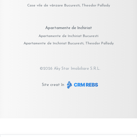
Case vile de vânzare Bucuresti, Theodor Pallady
Apartamente de închiriat
Apartamente de închiriat Bucuresti
Apartamente de închiriat Bucuresti, Theodor Pallady
©
2026
Aky Star Imobiliare S.R.L.
Site creat în