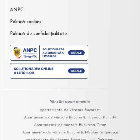
ANPC
Politică cookies
Politică de confidențialitate
Vânzări apartamente
Apartamente de vânzare Bucuresti
Apartamente de vânzare Bucuresti, Theodor Pallady
Apartamente de vânzare Bucuresti, Titan
Apartamente de vânzare Bucuresti, Nicolae Grigorescu
Apartamente de vânzare Bucuresti, Liviu Rebreanu