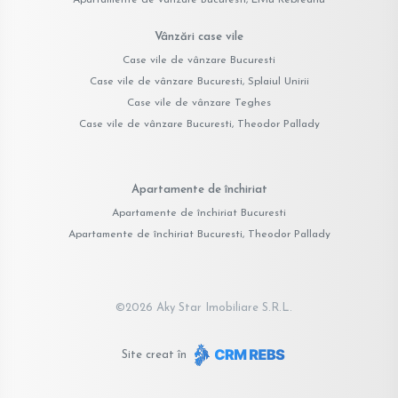
Vânzări case vile
Case vile de vânzare Bucuresti
Case vile de vânzare Bucuresti, Splaiul Unirii
Case vile de vânzare Teghes
Case vile de vânzare Bucuresti, Theodor Pallady
Apartamente de închiriat
Apartamente de închiriat Bucuresti
Apartamente de închiriat Bucuresti, Theodor Pallady
©
2026
Aky Star Imobiliare S.R.L.
Site creat în