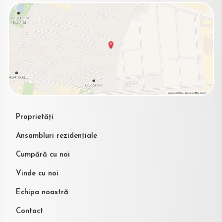
Proprietăți
Ansambluri rezidențiale
Cumpără cu noi
Vinde cu noi
Echipa noastră
Contact