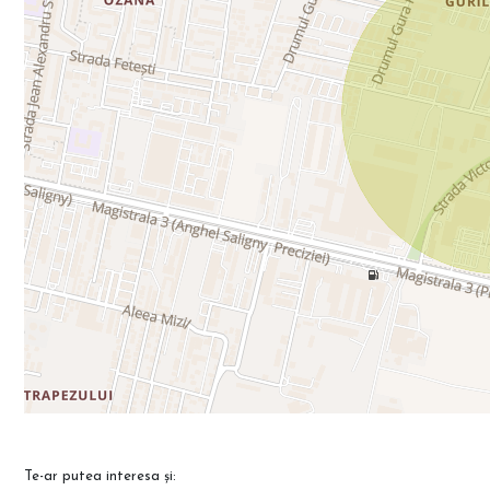
Te-ar putea interesa și: