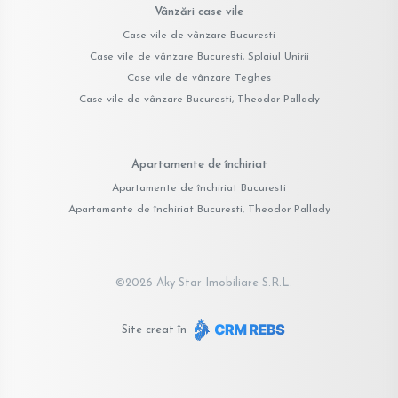
Vânzări case vile
Case vile de vânzare Bucuresti
Case vile de vânzare Bucuresti, Splaiul Unirii
Case vile de vânzare Teghes
Case vile de vânzare Bucuresti, Theodor Pallady
Apartamente de închiriat
Apartamente de închiriat Bucuresti
Apartamente de închiriat Bucuresti, Theodor Pallady
©
2026
Aky Star Imobiliare S.R.L.
Site creat în