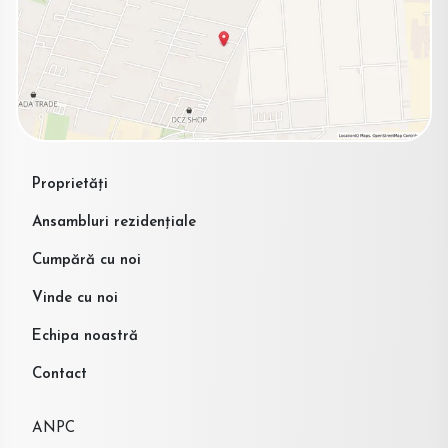
Proprietăți
Ansambluri rezidențiale
Cumpără cu noi
Vinde cu noi
Echipa noastră
Contact
ANPC