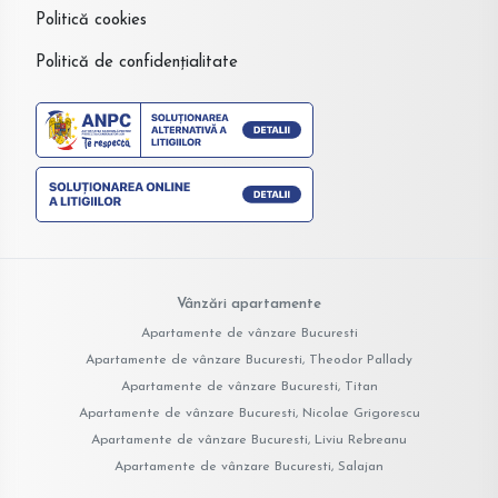
Politică cookies
Politică de confidențialitate
Vânzări apartamente
Apartamente de vânzare Bucuresti
Apartamente de vânzare Bucuresti, Theodor Pallady
Apartamente de vânzare Bucuresti, Titan
Apartamente de vânzare Bucuresti, Nicolae Grigorescu
Apartamente de vânzare Bucuresti, Liviu Rebreanu
Apartamente de vânzare Bucuresti, Salajan