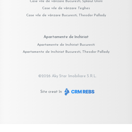
Case vile de vânzare Bucuresti, Splaiul Unirii
Case vile de vânzare Teghes
Case vile de vânzare Bucuresti, Theodor Pallady
Apartamente de închiriat
Apartamente de închiriat Bucuresti
Apartamente de închiriat Bucuresti, Theodor Pallady
©
2026
Aky Star Imobiliare S.R.L.
Site creat în