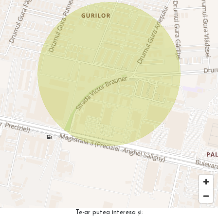
Te-ar putea interesa și: