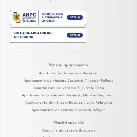
Vânzări apartamente
Apartamente de vânzare Bucuresti
Apartamente de vânzare Bucuresti, Theodor Pallady
Apartamente de vânzare Bucuresti, Titan
Apartamente de vânzare Bucuresti, Nicolae Grigorescu
Apartamente de vânzare Bucuresti, Liviu Rebreanu
Apartamente de vânzare Bucuresti, Salajan
Vânzări case vile
Case vile de vânzare Bucuresti