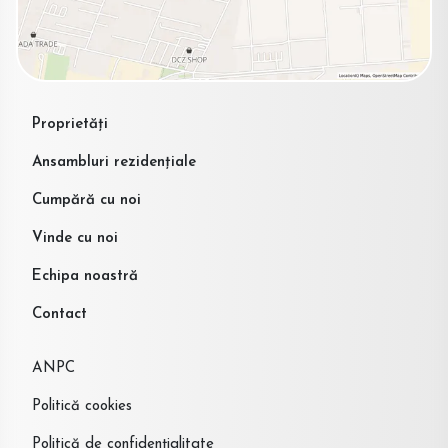
Proprietăți
Ansambluri rezidențiale
Cumpără cu noi
Vinde cu noi
Echipa noastră
Contact
ANPC
Politică cookies
Politică de confidențialitate