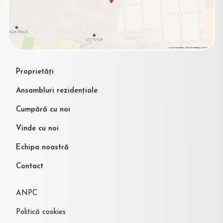
Proprietăți
Ansambluri rezidențiale
Cumpără cu noi
Vinde cu noi
Echipa noastră
Contact
ANPC
Politică cookies