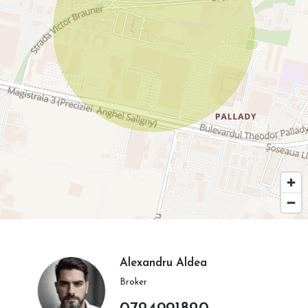
Alexandru Aldea
Broker