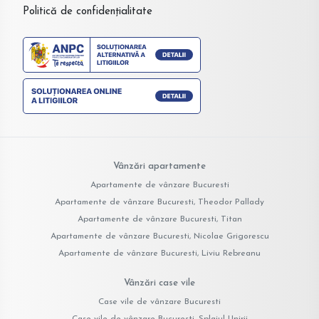
Politică de confidențialitate
Vânzări apartamente
Apartamente de vânzare Bucuresti
Apartamente de vânzare Bucuresti, Theodor Pallady
Apartamente de vânzare Bucuresti, Titan
Apartamente de vânzare Bucuresti, Nicolae Grigorescu
Apartamente de vânzare Bucuresti, Liviu Rebreanu
Vânzări case vile
Case vile de vânzare Bucuresti
Case vile de vânzare Bucuresti, Splaiul Unirii