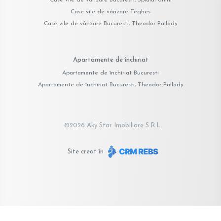
Case vile de vânzare Teghes
Case vile de vânzare Bucuresti, Theodor Pallady
Apartamente de închiriat
Apartamente de închiriat Bucuresti
Apartamente de închiriat Bucuresti, Theodor Pallady
©
2026
Aky Star Imobiliare S.R.L.
Site creat în