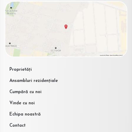
Proprietăți
Ansambluri rezidențiale
Cumpără cu noi
Vinde cu noi
Echipa noastră
Contact