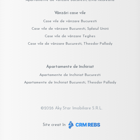
Vânzări case vile
Case vile de vânzare Bucuresti
Case vile de vânzare Bucuresti, Splaiul Unirii
Case vile de vânzare Teghes
Case vile de vânzare Bucuresti, Theodor Pallady
Apartamente de închiriat
Apartamente de închiriat Bucuresti
Apartamente de închiriat Bucuresti, Theodor Pallady
©
2026
Aky Star Imobiliare S.R.L.
Site creat în