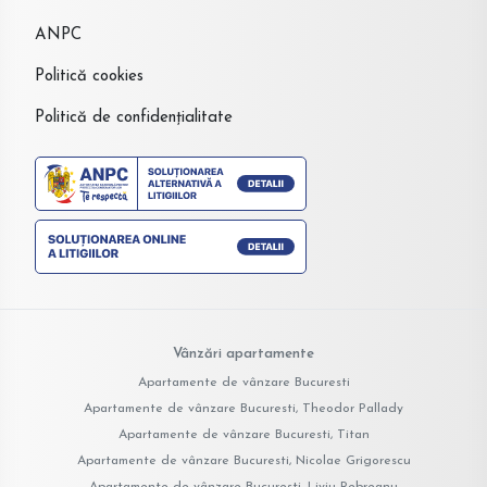
ANPC
Politică cookies
Politică de confidențialitate
Vânzări apartamente
Apartamente de vânzare Bucuresti
Apartamente de vânzare Bucuresti, Theodor Pallady
Apartamente de vânzare Bucuresti, Titan
Apartamente de vânzare Bucuresti, Nicolae Grigorescu
Apartamente de vânzare Bucuresti, Liviu Rebreanu