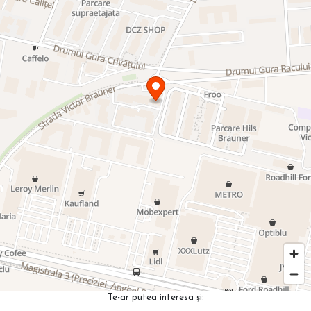
Te-ar putea interesa și: