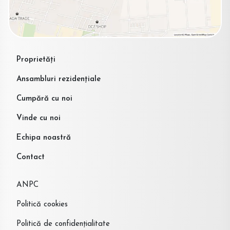
Proprietăți
Ansambluri rezidențiale
Cumpără cu noi
Vinde cu noi
Echipa noastră
Contact
ANPC
Politică cookies
Politică de confidențialitate