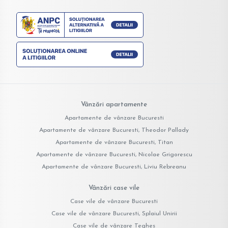
Vânzări apartamente
Apartamente de vânzare Bucuresti
Apartamente de vânzare Bucuresti, Theodor Pallady
Apartamente de vânzare Bucuresti, Titan
Apartamente de vânzare Bucuresti, Nicolae Grigorescu
Apartamente de vânzare Bucuresti, Liviu Rebreanu
Vânzări case vile
Case vile de vânzare Bucuresti
Case vile de vânzare Bucuresti, Splaiul Unirii
Case vile de vânzare Teghes