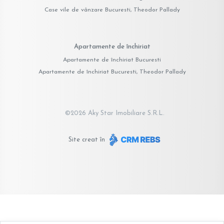
Case vile de vânzare Bucuresti, Theodor Pallady
Apartamente de închiriat
Apartamente de închiriat Bucuresti
Apartamente de închiriat Bucuresti, Theodor Pallady
©
2026
Aky Star Imobiliare S.R.L.
Site creat în