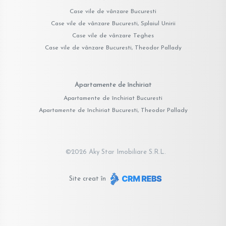
Case vile de vânzare Bucuresti
Case vile de vânzare Bucuresti, Splaiul Unirii
Case vile de vânzare Teghes
Case vile de vânzare Bucuresti, Theodor Pallady
Apartamente de închiriat
Apartamente de închiriat Bucuresti
Apartamente de închiriat Bucuresti, Theodor Pallady
©
2026
Aky Star Imobiliare S.R.L.
Site creat în