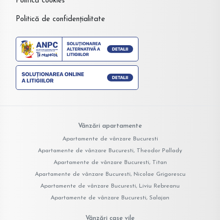
Politică cookies
Politică de confidențialitate
Vânzări apartamente
Apartamente de vânzare Bucuresti
Apartamente de vânzare Bucuresti, Theodor Pallady
Apartamente de vânzare Bucuresti, Titan
Apartamente de vânzare Bucuresti, Nicolae Grigorescu
Apartamente de vânzare Bucuresti, Liviu Rebreanu
Apartamente de vânzare Bucuresti, Salajan
Vânzări case vile