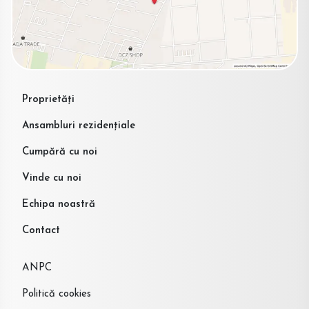
Proprietăți
Ansambluri rezidențiale
Cumpără cu noi
Vinde cu noi
Echipa noastră
Contact
ANPC
Politică cookies