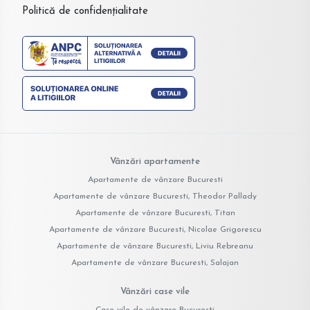
Politică de confidențialitate
Vânzări apartamente
Apartamente de vânzare Bucuresti
Apartamente de vânzare Bucuresti, Theodor Pallady
Apartamente de vânzare Bucuresti, Titan
Apartamente de vânzare Bucuresti, Nicolae Grigorescu
Apartamente de vânzare Bucuresti, Liviu Rebreanu
Apartamente de vânzare Bucuresti, Salajan
Vânzări case vile
Case vile de vânzare Bucuresti