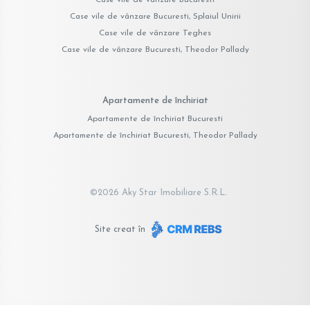
Case vile de vânzare Bucuresti, Splaiul Unirii
Case vile de vânzare Teghes
Case vile de vânzare Bucuresti, Theodor Pallady
Apartamente de închiriat
Apartamente de închiriat Bucuresti
Apartamente de închiriat Bucuresti, Theodor Pallady
©
2026
Aky Star Imobiliare S.R.L.
Site creat în