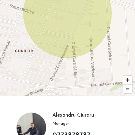
Alexandru Ciuraru
Manager