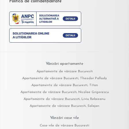
Politică de confidențialitate
Vânzări apartamente
Apartamente de vânzare Bucuresti
Apartamente de vânzare Bucuresti, Theodor Pallady
Apartamente de vânzare Bucuresti, Titan
Apartamente de vânzare Bucuresti, Nicolae Grigorescu
Apartamente de vânzare Bucuresti, Liviu Rebreanu
Apartamente de vânzare Bucuresti, Salajan
Vânzări case vile
Case vile de vânzare Bucuresti