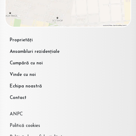
Proprietăți
Ansambluri rezidențiale
Cumpără cu noi
Vinde cu noi
Echipa noastră
Contact
ANPC
Politică cookies