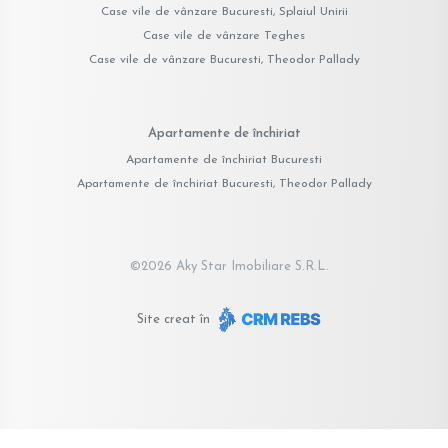
Case vile de vânzare Bucuresti, Splaiul Unirii
Case vile de vânzare Teghes
Case vile de vânzare Bucuresti, Theodor Pallady
Apartamente de închiriat
Apartamente de închiriat Bucuresti
Apartamente de închiriat Bucuresti, Theodor Pallady
©
2026
Aky Star Imobiliare S.R.L.
Site creat în