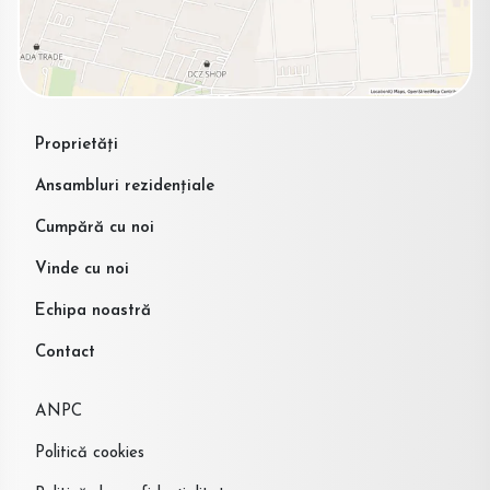
Proprietăți
Ansambluri rezidențiale
Cumpără cu noi
Vinde cu noi
Echipa noastră
Contact
ANPC
Politică cookies