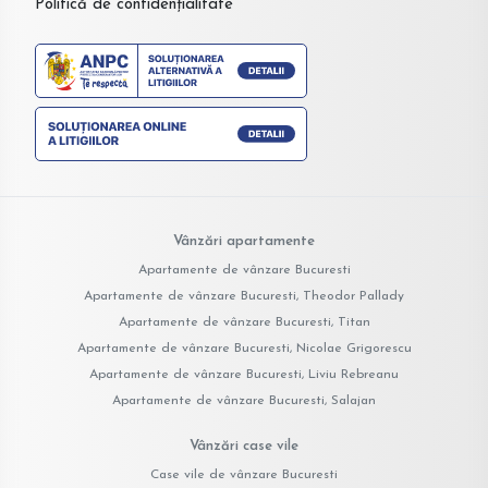
Politică de confidențialitate
Vânzări apartamente
Apartamente de vânzare Bucuresti
Apartamente de vânzare Bucuresti, Theodor Pallady
Apartamente de vânzare Bucuresti, Titan
Apartamente de vânzare Bucuresti, Nicolae Grigorescu
Apartamente de vânzare Bucuresti, Liviu Rebreanu
Apartamente de vânzare Bucuresti, Salajan
Vânzări case vile
Case vile de vânzare Bucuresti