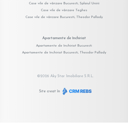
Case vile de vânzare Bucuresti, Splaiul Unirii
Case vile de vânzare Teghes
Case vile de vânzare Bucuresti, Theodor Pallady
Apartamente de închiriat
Apartamente de închiriat Bucuresti
Apartamente de închiriat Bucuresti, Theodor Pallady
©
2026
Aky Star Imobiliare S.R.L.
Site creat în