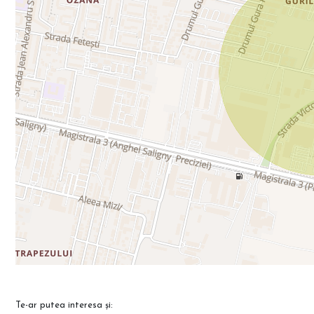
Te-ar putea interesa și: