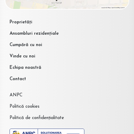
Proprietăți
Ansambluri rezidențiale
Cumpără cu noi
Vinde cu noi
Echipa noastră
Contact
ANPC
Politică cookies
Politică de confidențialitate