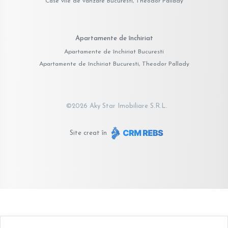
Case vile de vânzare Bucuresti, Theodor Pallady
Apartamente de închiriat
Apartamente de închiriat Bucuresti
Apartamente de închiriat Bucuresti, Theodor Pallady
©
2026
Aky Star Imobiliare S.R.L.
Site creat în