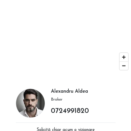
Alexandru Aldea
Broker
0724991820
Solicită chiar acum o vizionare