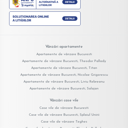
Vânzări apartamente
Apartamente de vânzare Bucuresti
Apartamente de vânzare Bucuresti, Theodor Pallady
Apartamente de vânzare Bucuresti, Titan
Apartamente de vânzare Bucuresti, Nicolae Grigorescu
Apartamente de vânzare Bucuresti, Liviu Rebreanu
Apartamente de vânzare Bucuresti, Salajan
Vânzări case vile
Case vile de vânzare Bucuresti
Case vile de vânzare Bucuresti, Splaiul Unirii
Case vile de vânzare Teghes