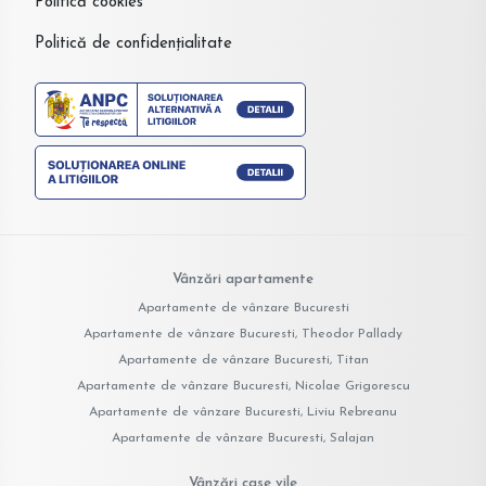
Politică cookies
Politică de confidențialitate
Vânzări apartamente
Apartamente de vânzare Bucuresti
Apartamente de vânzare Bucuresti, Theodor Pallady
Apartamente de vânzare Bucuresti, Titan
Apartamente de vânzare Bucuresti, Nicolae Grigorescu
Apartamente de vânzare Bucuresti, Liviu Rebreanu
Apartamente de vânzare Bucuresti, Salajan
Vânzări case vile