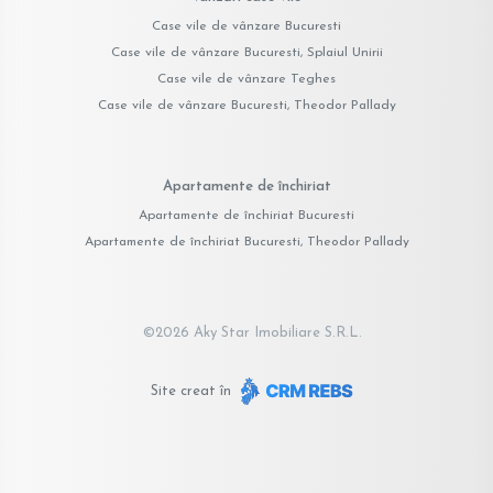
Case vile de vânzare Bucuresti
Case vile de vânzare Bucuresti, Splaiul Unirii
Case vile de vânzare Teghes
Case vile de vânzare Bucuresti, Theodor Pallady
Apartamente de închiriat
Apartamente de închiriat Bucuresti
Apartamente de închiriat Bucuresti, Theodor Pallady
©
2026
Aky Star Imobiliare S.R.L.
Site creat în