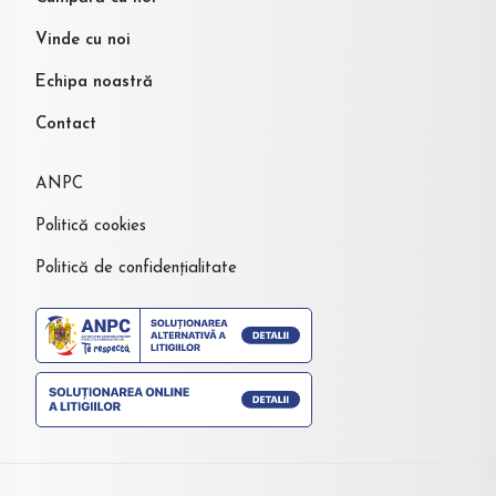
Vinde cu noi
Echipa noastră
Contact
ANPC
Politică cookies
Politică de confidențialitate