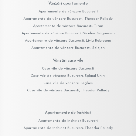
Vânzări apartamente
Apartamente de vânzare Bucuresti
Apartamente de vânzare Bucuresti, Theodor Pallady
Apartamente de vânzare Bucuresti, Titan
Apartamente de vânzare Bucuresti, Nicolae Grigorescu
Apartamente de vânzare Bucuresti, Liviu Rebreanu
Apartamente de vânzare Bucuresti, Salajan
Vânzări case vile
Case vile de vânzare Bucuresti
Case vile de vânzare Bucuresti, Splaiul Unirii
Case vile de vânzare Teghes
Case vile de vânzare Bucuresti, Theodor Pallady
Apartamente de închiriat
Apartamente de închiriat Bucuresti
Apartamente de închiriat Bucuresti, Theodor Pallady