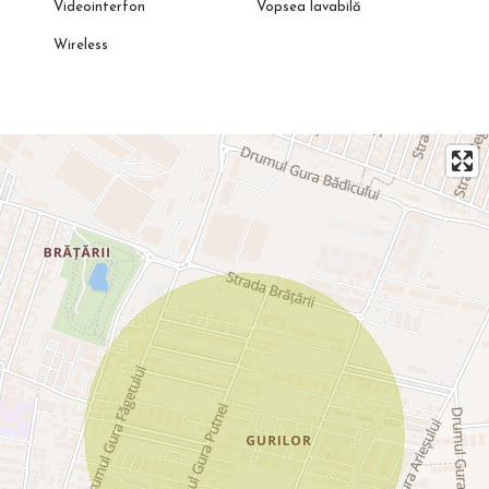
Videointerfon
Vopsea lavabilă
Wireless