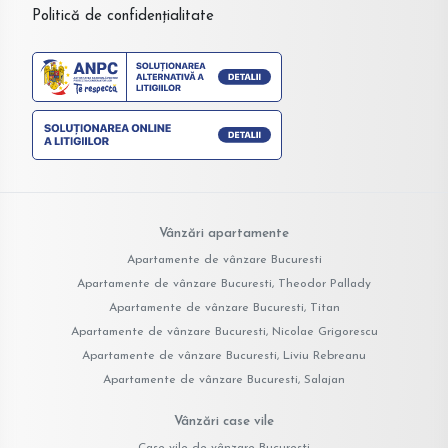
Politică de confidențialitate
Vânzări apartamente
Apartamente de vânzare Bucuresti
Apartamente de vânzare Bucuresti, Theodor Pallady
Apartamente de vânzare Bucuresti, Titan
Apartamente de vânzare Bucuresti, Nicolae Grigorescu
Apartamente de vânzare Bucuresti, Liviu Rebreanu
Apartamente de vânzare Bucuresti, Salajan
Vânzări case vile
Case vile de vânzare Bucuresti