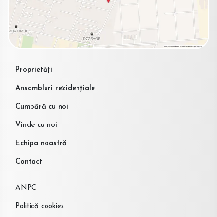
Proprietăți
Ansambluri rezidențiale
Cumpără cu noi
Vinde cu noi
Echipa noastră
Contact
ANPC
Politică cookies