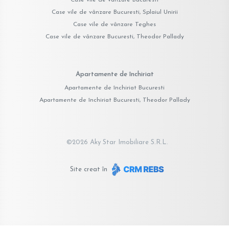
Case vile de vânzare Bucuresti, Splaiul Unirii
Case vile de vânzare Teghes
Case vile de vânzare Bucuresti, Theodor Pallady
Apartamente de închiriat
Apartamente de închiriat Bucuresti
Apartamente de închiriat Bucuresti, Theodor Pallady
©
2026
Aky Star Imobiliare S.R.L.
Site creat în