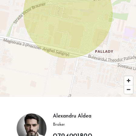
Alexandru Aldea
Broker