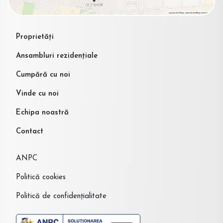
Proprietăți
Ansambluri rezidențiale
Cumpără cu noi
Vinde cu noi
Echipa noastră
Contact
ANPC
Politică cookies
Politică de confidențialitate