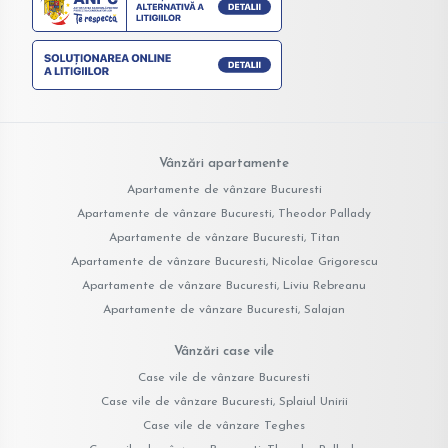
Vânzări apartamente
Apartamente de vânzare Bucuresti
Apartamente de vânzare Bucuresti, Theodor Pallady
Apartamente de vânzare Bucuresti, Titan
Apartamente de vânzare Bucuresti, Nicolae Grigorescu
Apartamente de vânzare Bucuresti, Liviu Rebreanu
Apartamente de vânzare Bucuresti, Salajan
Vânzări case vile
Case vile de vânzare Bucuresti
Case vile de vânzare Bucuresti, Splaiul Unirii
Case vile de vânzare Teghes