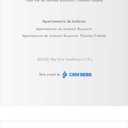
Case vile de vânzare Bucuresti, Theodor Pallady
Apartamente de închiriat
Apartamente de închiriat Bucuresti
Apartamente de închiriat Bucuresti, Theodor Pallady
©
2026
Aky Star Imobiliare S.R.L.
Site creat în