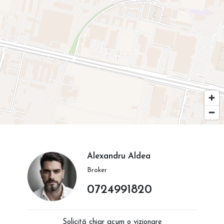
Alexandru Aldea
Broker
0724991820
Solicită chiar acum o vizionare